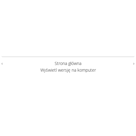
‹
Strona główna
›
Wyświetl wersję na komputer