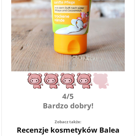
4/5
Bardzo dobry!
Zobacz także:
Recenzje kosmetyków Balea