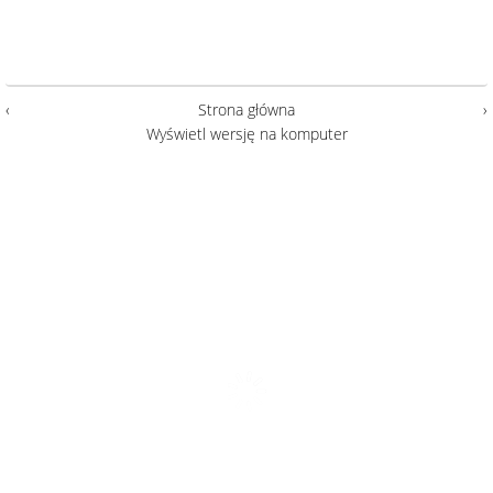
‹
Strona główna
›
Wyświetl wersję na komputer