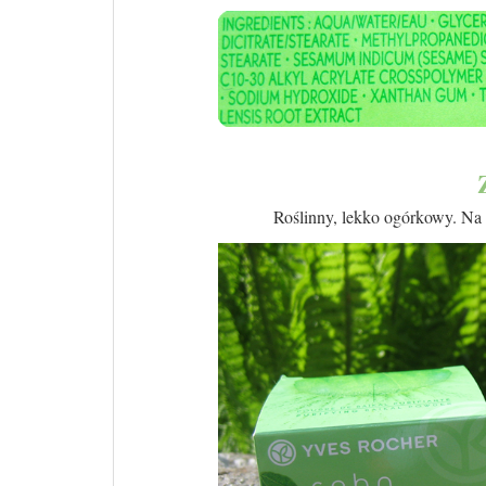
Roślinny, lekko ogórkowy. Na