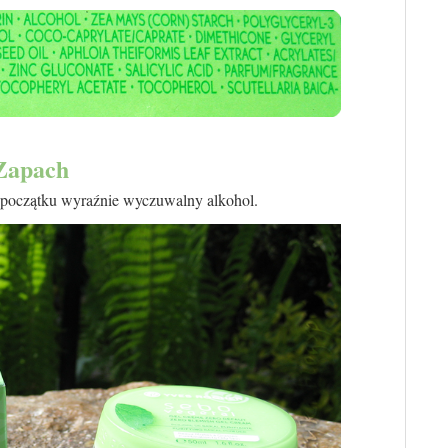
Zapach
 początku wyraźnie wyczuwalny alkohol.