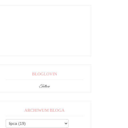
BLOGLOVIN
Follow
ARCHIWUM BLOGA